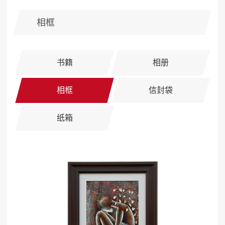
相框
书籍
相册
相框
信封袋
纸箱