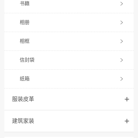
书籍
相册
相框
信封袋
纸箱
服装皮革
建筑家装