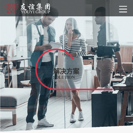
解决方案
SOLUTION