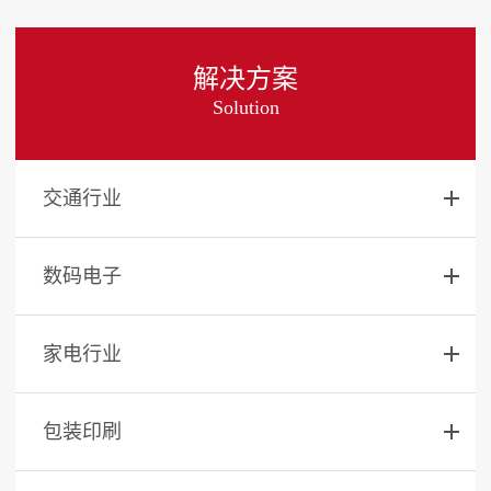
解决方案
Solution
交通行业
数码电子
家电行业
包装印刷