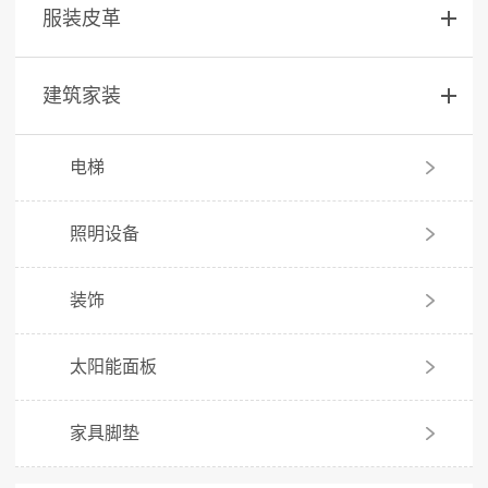
服装皮革
建筑家装
电梯
照明设备
装饰
太阳能面板
家具脚垫