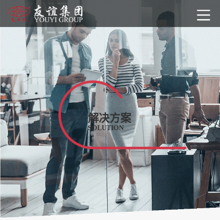
解决方案
SOLUTION