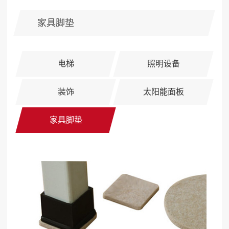
家具脚垫
电梯
照明设备
装饰
太阳能面板
家具脚垫