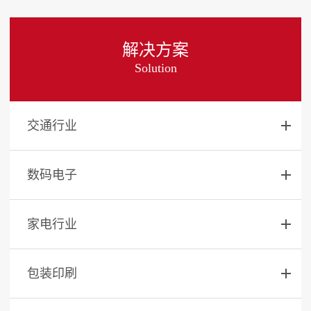
解决方案
Solution
交通行业
数码电子
家电行业
包装印刷