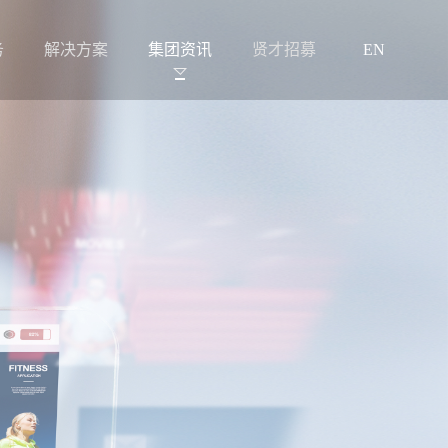
务
解决方案
集团资讯
贤才招募
EN