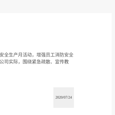
展安全生产月活动，增强员工消防安全
公司实际，围绕紧急疏散、宣传教
2020/07/24