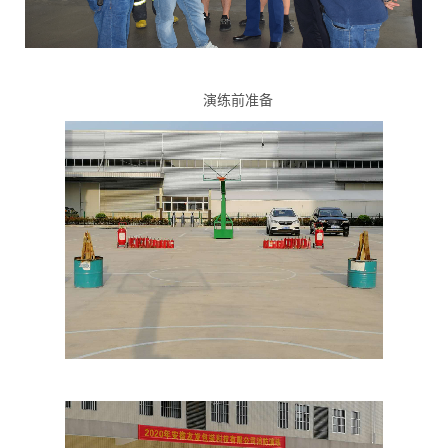
演练前准备