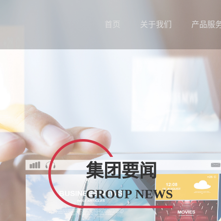
首页
关于我们
产品服
集团要闻
GROUP NEWS