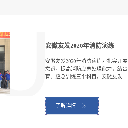
安徽友发2020年消防演练
安徽友发2020年消防演练为扎实开
意识，提高消防应急处理能力，结合
育、应急训练三个科目，安徽友发...
了解详情
