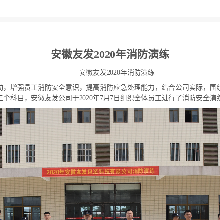
安徽友发2020年消防演练
安徽友发2020年消防演练
动，增强员工消防安全意识，提高消防应急处理能力，结合公司实际，围
三个科目，安徽友发公司于2020年7月7日组织全体员工进行了消防安全演