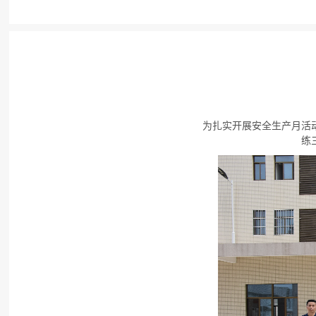
为扎实开展安全生产月活
练