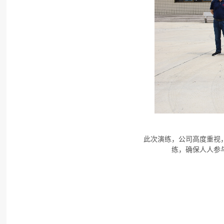
此次演练，公司高度重视
练，确保人人参