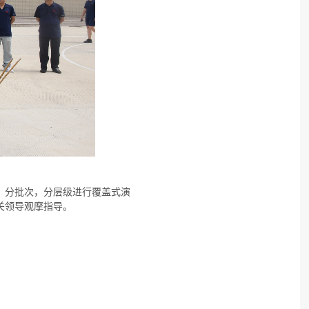
，分批次，分层级进行覆盖式演
关领导观摩指导。