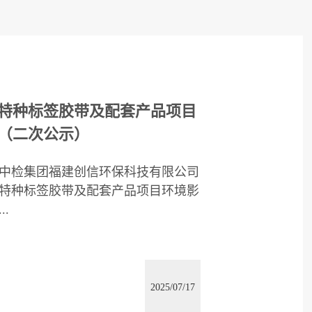
特种标签胶带及配套产品项目
（二次公示）
中检集团福建创信环保科技有限公司
特种标签胶带及配套产品项目环境影
.
2025/07/17