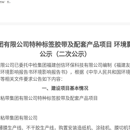
团有限公司特种标签胶带及配套产品项目 环境
公示（二次公示）
有限公司已委托中检集团福建创信环保科技有限公司编制《福建
目环境影响报告书环境影响报告书》，根据《中华人民共和国环
》等相关文件要
求
公告如下内容：
一、建设项目基本情况
胶粘带集团有限公司特种标签胶带及配套产品项目
胶粘带集团有限公司
薄膜生产线、不干胶生产线，购置安装造纸机、涂硅机、膜切机