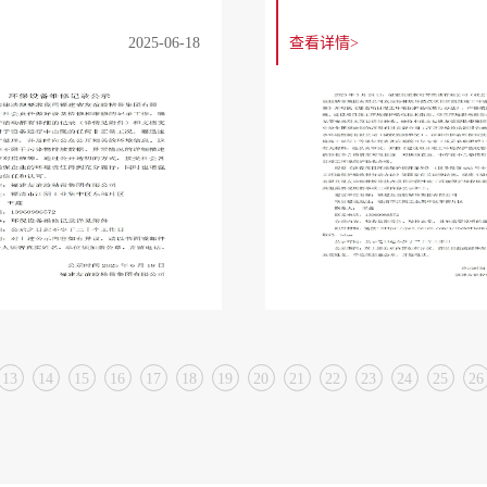
2025-06-18
查看详情>
13
14
15
16
17
18
19
20
21
22
23
24
25
26