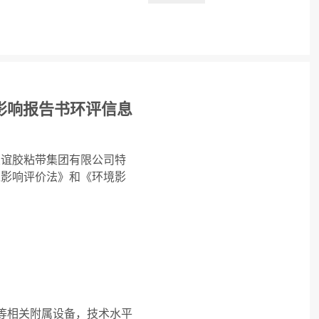
影响报告书环评信息
友谊胶粘带集团有限公司特
境影响评价法》和《环境影
等相关附属设备，技术水平