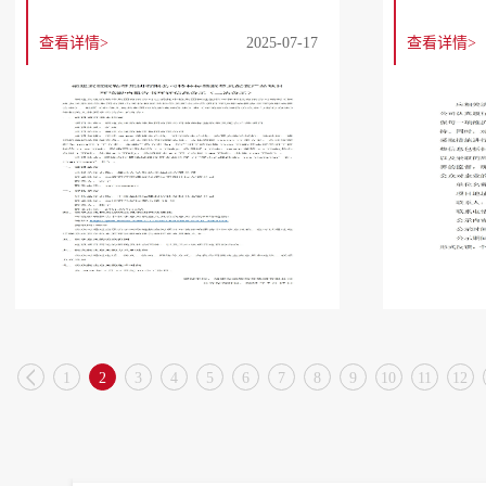
查看详情>
2025-07-17
查看详情>

1
2
3
4
5
6
7
8
9
10
11
12