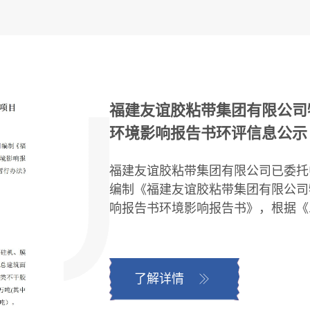
福建友谊胶粘带集团有限公司
环境影响报告书环评信息公示
福建友谊胶粘带集团有限公司已委托
编制《福建友谊胶粘带集团有限公司
响报告书环境影响报告书》，根据《..
了解详情
