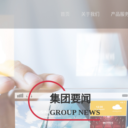
首页
关于我们
产品服
集团要闻
GROUP NEWS